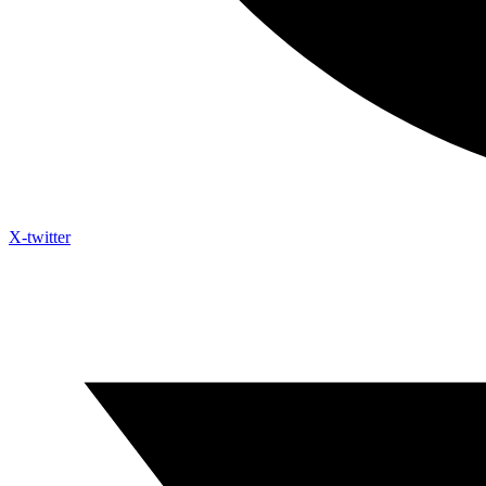
X-twitter