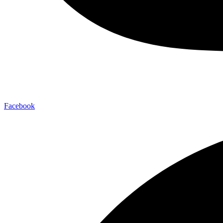
Facebook