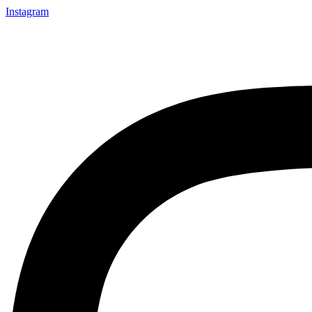
Instagram