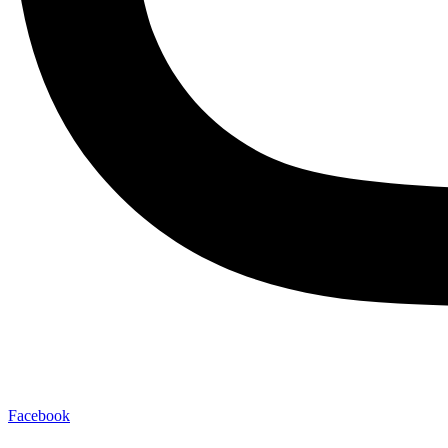
Facebook