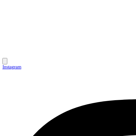
Instagram