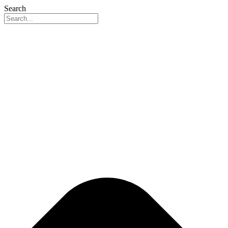
Search