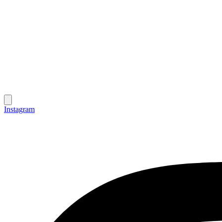
Instagram