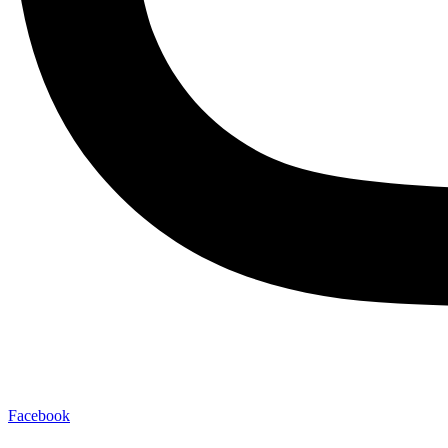
Facebook