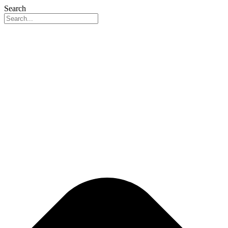
Search