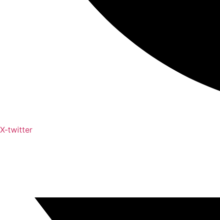
X-twitter