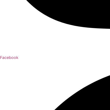
Facebook