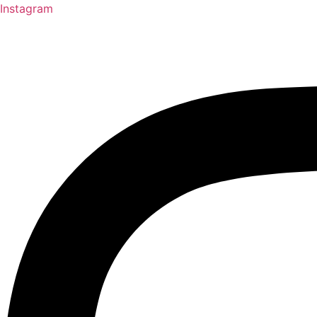
Instagram