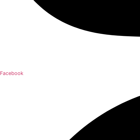
Facebook