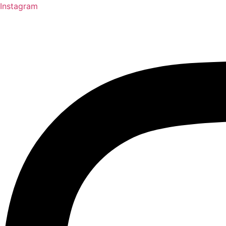
Instagram