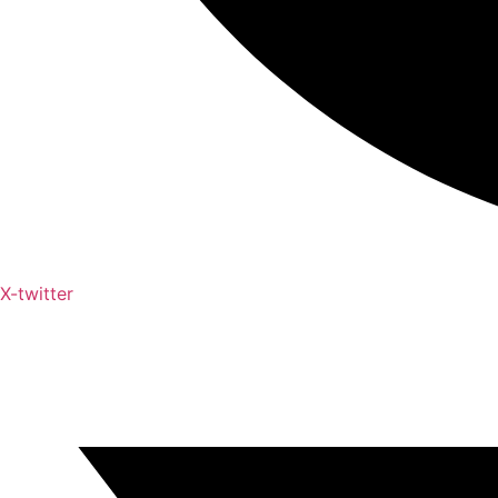
X-twitter