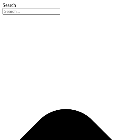
Search