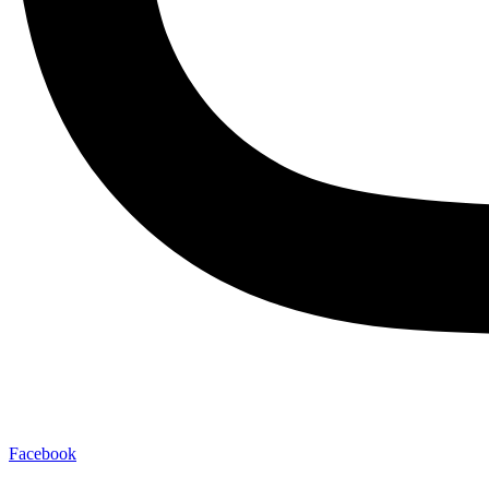
Facebook