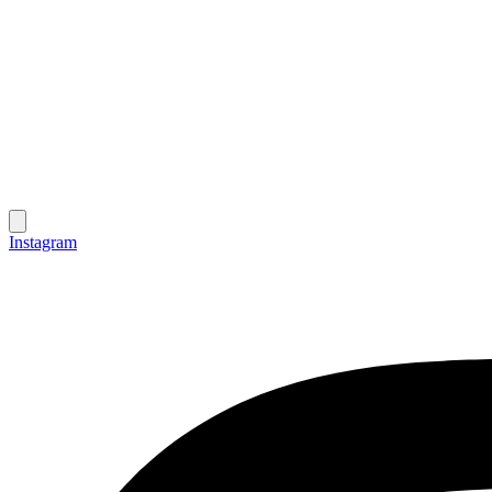
Instagram