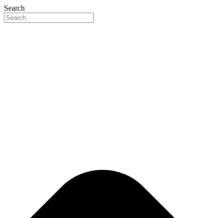
Search