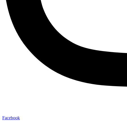
Facebook