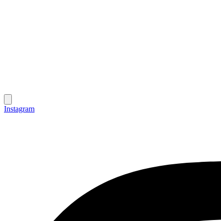
Instagram