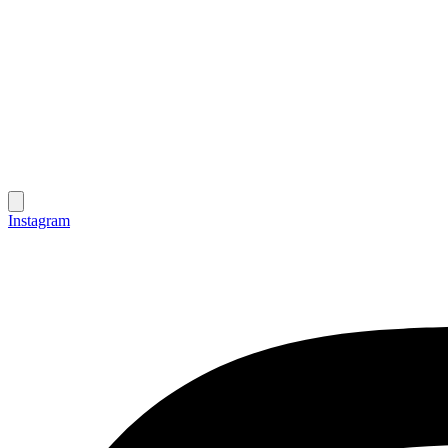
Instagram