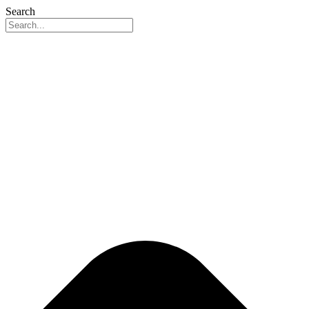
Search