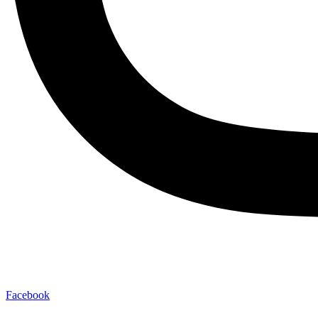
Facebook