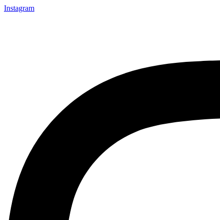
Instagram