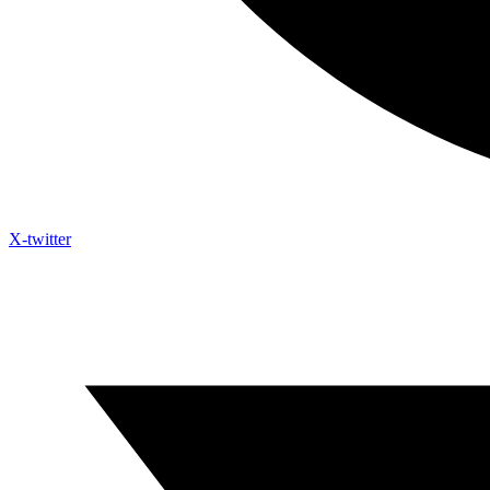
X-twitter