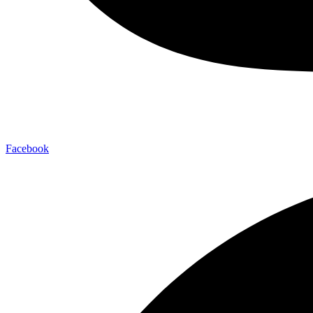
Facebook